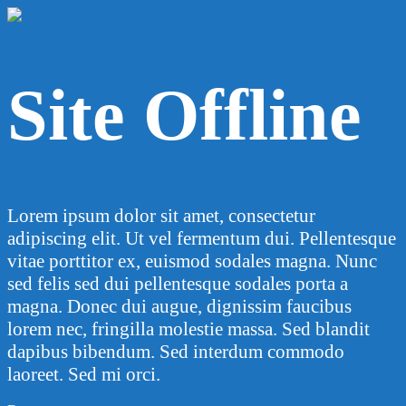
Site Offline
Lorem ipsum dolor sit amet, consectetur
adipiscing elit. Ut vel fermentum dui. Pellentesque
vitae porttitor ex, euismod sodales magna. Nunc
sed felis sed dui pellentesque sodales porta a
magna. Donec dui augue, dignissim faucibus
lorem nec, fringilla molestie massa. Sed blandit
dapibus bibendum. Sed interdum commodo
laoreet. Sed mi orci.