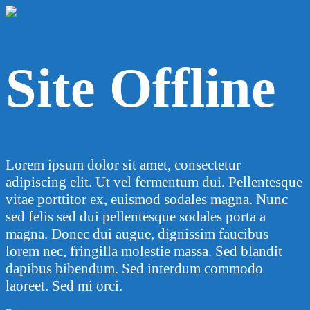
Site Offline
Lorem ipsum dolor sit amet, consectetur
adipiscing elit. Ut vel fermentum dui. Pellentesque
vitae porttitor ex, euismod sodales magna. Nunc
sed felis sed dui pellentesque sodales porta a
magna. Donec dui augue, dignissim faucibus
lorem nec, fringilla molestie massa. Sed blandit
dapibus bibendum. Sed interdum commodo
laoreet. Sed mi orci.