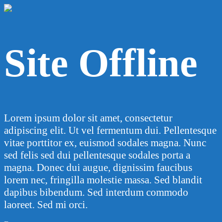
Site Offline
Lorem ipsum dolor sit amet, consectetur
adipiscing elit. Ut vel fermentum dui. Pellentesque
vitae porttitor ex, euismod sodales magna. Nunc
sed felis sed dui pellentesque sodales porta a
magna. Donec dui augue, dignissim faucibus
lorem nec, fringilla molestie massa. Sed blandit
dapibus bibendum. Sed interdum commodo
laoreet. Sed mi orci.