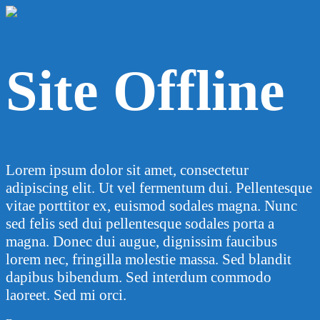
Site Offline
Lorem ipsum dolor sit amet, consectetur
adipiscing elit. Ut vel fermentum dui. Pellentesque
vitae porttitor ex, euismod sodales magna. Nunc
sed felis sed dui pellentesque sodales porta a
magna. Donec dui augue, dignissim faucibus
lorem nec, fringilla molestie massa. Sed blandit
dapibus bibendum. Sed interdum commodo
laoreet. Sed mi orci.