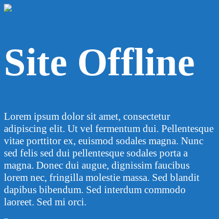
Site Offline
Lorem ipsum dolor sit amet, consectetur
adipiscing elit. Ut vel fermentum dui. Pellentesque
vitae porttitor ex, euismod sodales magna. Nunc
sed felis sed dui pellentesque sodales porta a
magna. Donec dui augue, dignissim faucibus
lorem nec, fringilla molestie massa. Sed blandit
dapibus bibendum. Sed interdum commodo
laoreet. Sed mi orci.